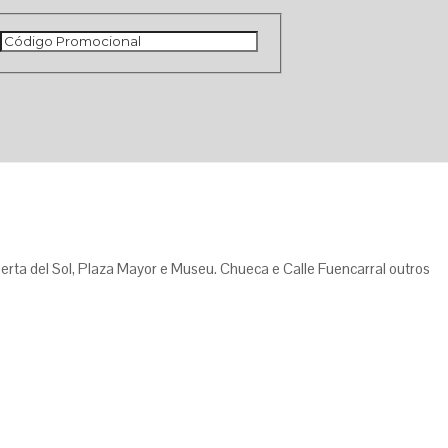
uerta del Sol, Plaza Mayor e Museu. Chueca e Calle Fuencarral outros