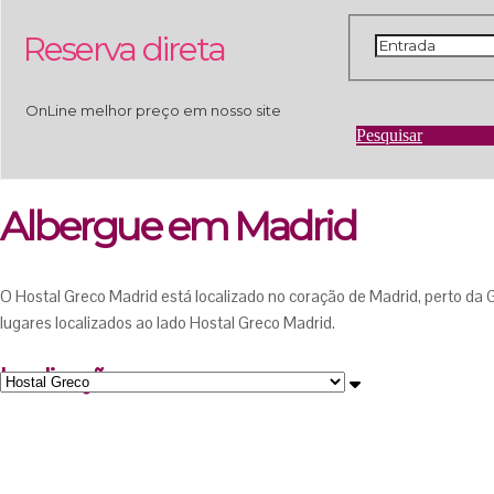
Reserva
direta
OnLine melhor preço em nosso site
Pesquisar
Albergue em Madrid
O Hostal Greco Madrid está localizado no coração de Madrid, perto da G
lugares localizados ao lado Hostal Greco Madrid.
localização