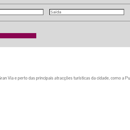
ran Via e perto das principais atracções turísticas da cidade, como a P